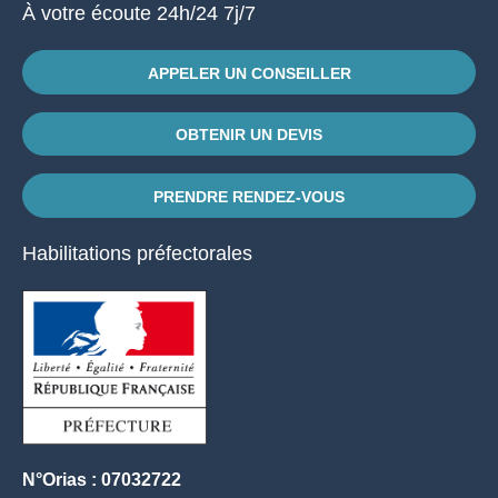
À votre écoute 24h/24 7j/7
APPELER UN CONSEILLER
OBTENIR UN DEVIS
PRENDRE RENDEZ-VOUS
Habilitations préfectorales
N°Orias : 07032722