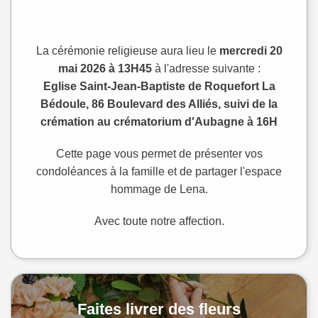
La cérémonie religieuse aura lieu le
mercredi 20
mai 2026 à 13H45
à l'adresse suivante :
Eglise Saint-Jean-Baptiste de Roquefort La
Bédoule, 86 Boulevard des Alliés, suivi de la
crémation au crématorium d'Aubagne à 16H
Cette page vous permet de présenter vos
condoléances à la famille et de partager l'espace
hommage de Lena.
Avec toute notre affection.
Faites livrer des fleurs