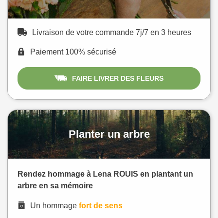
Livraison de votre commande 7j/7 en 3 heures
Paiement 100% sécurisé
FAIRE LIVRER DES FLEURS
Planter un arbre
Rendez hommage à Lena ROUIS en plantant un
arbre en sa mémoire
Un hommage
fort de sens