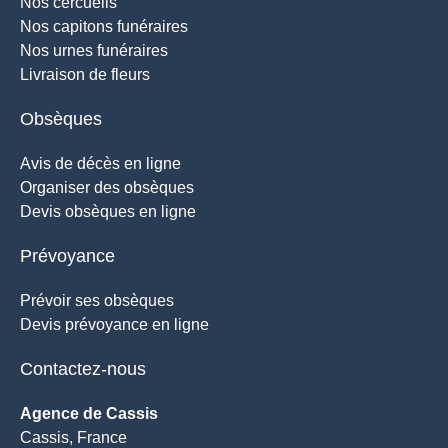
Nos cercueils
Nos capitons funéraires
Nos urnes funéraires
Livraison de fleurs
Obsèques
Avis de décès en ligne
Organiser des obsèques
Devis obsèques en ligne
Prévoyance
Prévoir ses obsèques
Devis prévoyance en ligne
Contactez-nous
Agence de Cassis
Cassis, France