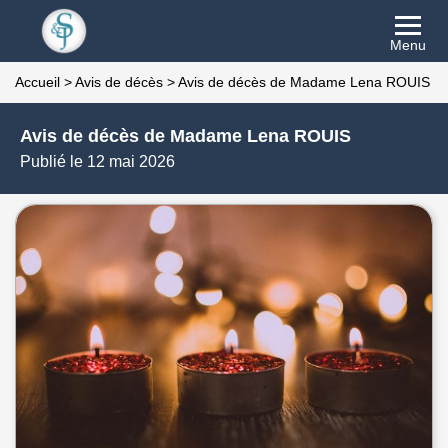
Menu
Accueil
>
Avis de décès
>
Avis de décès de Madame Lena ROUIS
Avis de décès de Madame Lena ROUIS
Publié le 12 mai 2026