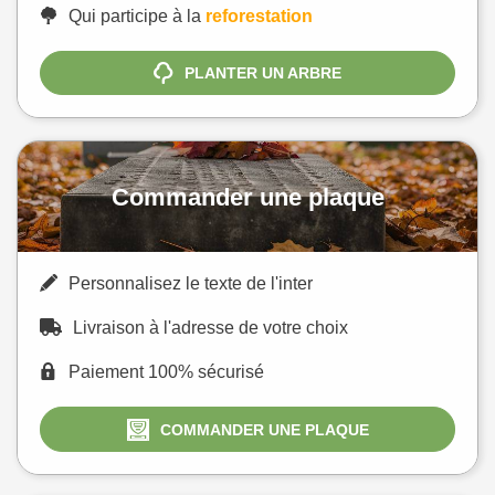
Qui participe à la
reforestation
PLANTER UN ARBRE
Commander une plaque
Personnalisez le texte de l'inter
Livraison à l'adresse de votre choix
Paiement 100% sécurisé
COMMANDER UNE PLAQUE