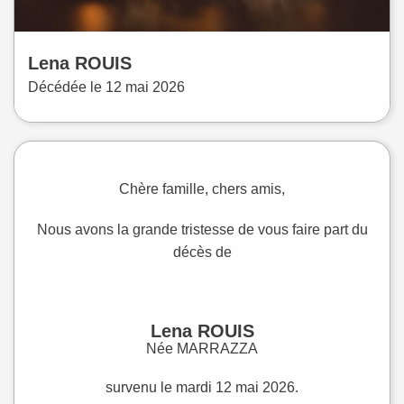
Lena
ROUIS
Décédée le
12 mai 2026
Chère famille, chers amis,
Nous avons la grande tristesse de vous faire part du
décès de
Lena ROUIS
Née MARRAZZA
survenu le mardi 12 mai 2026.