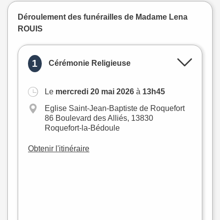
Déroulement des funérailles de Madame Lena
ROUIS
1
Cérémonie Religieuse
Le
mercredi 20 mai 2026
à
13h45
Eglise Saint-Jean-Baptiste de Roquefort
86 Boulevard des Alliés, 13830
Roquefort-la-Bédoule
Obtenir l'itinéraire
+
−