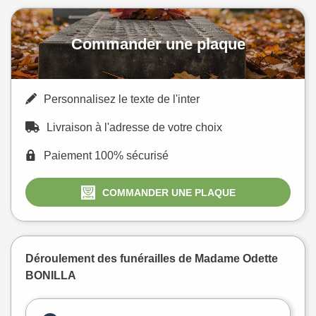
Commander une plaque
Personnalisez le texte de l'inter
Livraison à l'adresse de votre choix
Paiement 100% sécurisé
COMMANDER UNE PLAQUE
Déroulement des funérailles de Madame Odette
BONILLA