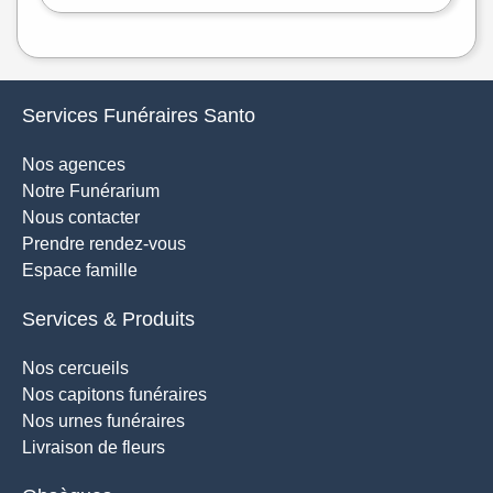
Services Funéraires Santo
Nos agences
Notre Funérarium
Nous contacter
Prendre rendez-vous
Espace famille
Services & Produits
Nos cercueils
Nos capitons funéraires
Nos urnes funéraires
Livraison de fleurs