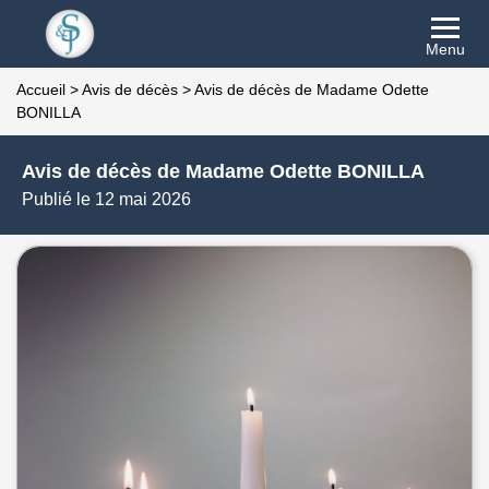
Menu
Accueil
>
Avis de décès
>
Avis de décès de Madame Odette
BONILLA
Avis de décès de Madame Odette BONILLA
Publié le 12 mai 2026