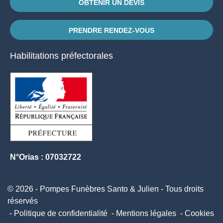
OBTENIR UN DEVIS
PRENDRE RENDEZ-VOUS
Habilitations préfectorales
N°Orias : 07032722
© 2026 - Pompes Funèbres Santo & Julien - Tous droits
réservés
Politique de confidentialité
Mentions légales
Cookies