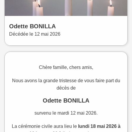
Odette
BONILLA
Décédée le
12 mai 2026
Chère famille, chers amis,
Nous avons la grande tristesse de vous faire part du
décès de
Odette BONILLA
survenu le mardi 12 mai 2026.
La cérémonie civile aura lieu le
lundi 18 mai 2026 à