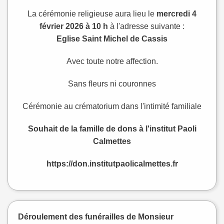
La cérémonie religieuse aura lieu le
mercredi 4
février 2026 à 10 h
à l'adresse suivante :
Eglise Saint Michel de Cassis
Avec toute notre affection.
Sans fleurs ni couronnes
Cérémonie au crématorium dans l'intimité familiale
Souhait de la famille de dons à l'institut Paoli
Calmettes
https://don.institutpaolicalmettes.fr
Déroulement des funérailles de Monsieur