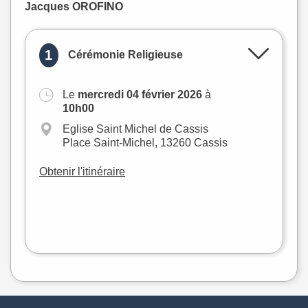
Jacques OROFINO
1
Cérémonie Religieuse
Le
mercredi 04 février 2026
à
+
10h00
−
Eglise Saint Michel de Cassis
Place Saint-Michel, 13260 Cassis
Obtenir l'itinéraire
Leaflet
|
©
OpenStreetMap