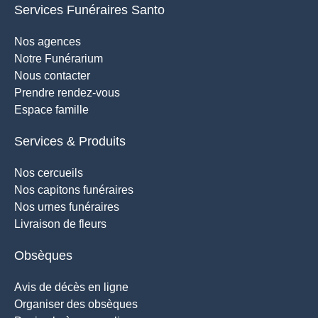
Services Funéraires Santo
Nos agences
Notre Funérarium
Nous contacter
Prendre rendez-vous
Espace famille
Services & Produits
Nos cercueils
Nos capitons funéraires
Nos urnes funéraires
Livraison de fleurs
Obsèques
Avis de décès en ligne
Organiser des obsèques