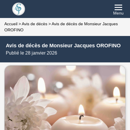
Menu
Accueil
>
Avis de décès
>
Avis de décès de Monsieur Jacques
OROFINO
Avis de décès de Monsieur Jacques OROFINO
Publié le 28 janvier 2026