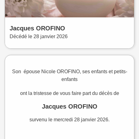
Jacques
OROFINO
Décédé le
28 janvier 2026
Son épouse Nicole OROFINO, ses enfants et petits-
enfants
ont la tristesse de vous faire part du décès de
Jacques OROFINO
survenu le mercredi 28 janvier 2026.