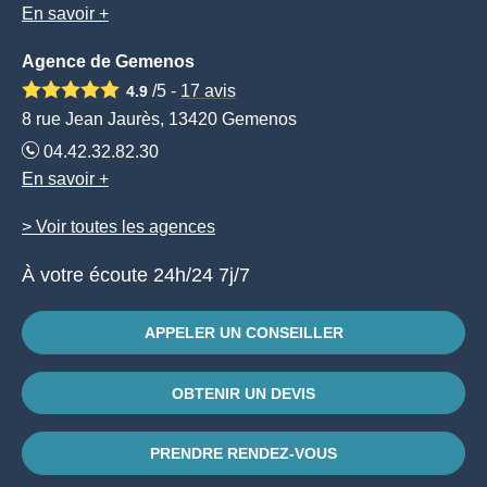
En savoir +
Agence de Gemenos
/5 -
17
avis
4.9
8 rue Jean Jaurès, 13420 Gemenos
04.42.32.82.30
En savoir +
> Voir toutes les agences
À votre écoute 24h/24 7j/7
APPELER UN CONSEILLER
OBTENIR UN DEVIS
PRENDRE RENDEZ-VOUS