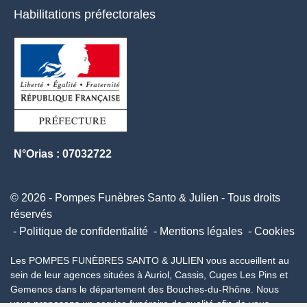
Habilitations préfectorales
N°Orias : 07032722
© 2026 - Pompes Funèbres Santo & Julien - Tous droits
réservés
Politique de confidentialité
Mentions légales
Cookies
Les POMPES FUNÈBRES SANTO & JULIEN vous accueillent au
sein de leur agences situées à Auriol, Cassis, Cuges Les Pins et
Gemenos dans le département des Bouches-du-Rhône. Nous
vous proposons un service funéraire de qualité afin de vous