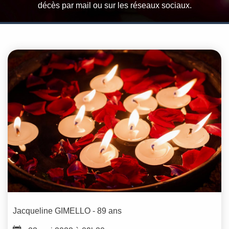
décès par mail ou sur les réseaux sociaux.
Jacqueline
GIMELLO
- 89 ans