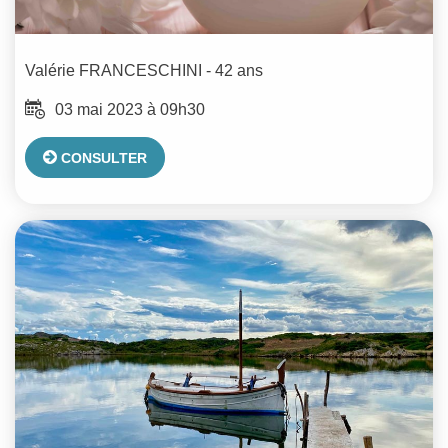
Valérie
FRANCESCHINI
- 42 ans
03 mai 2023 à 09h30
CONSULTER