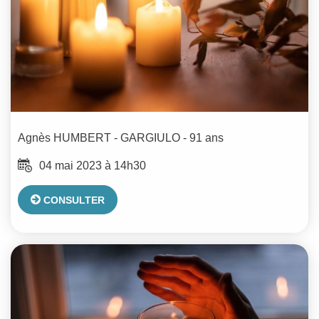
Agnès
HUMBERT - GARGIULO
- 91 ans
04 mai 2023 à 14h30
CONSULTER