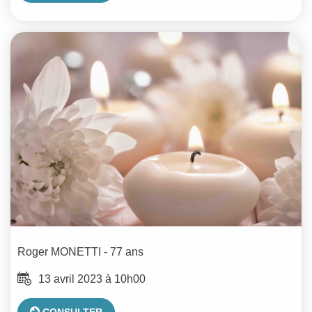
Roger
MONETTI
- 77 ans
13 avril 2023 à 10h00