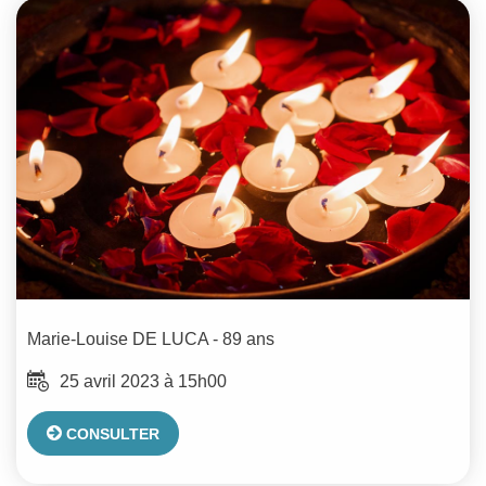
Marie-Louise
DE LUCA
- 89 ans
25 avril 2023 à 15h00
CONSULTER