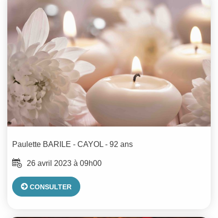
Paulette
BARILE - CAYOL
- 92 ans
26 avril 2023 à 09h00
CONSULTER