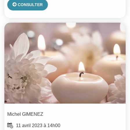
CONSULTER
Michel
GIMENEZ
11 avril 2023 à 14h00