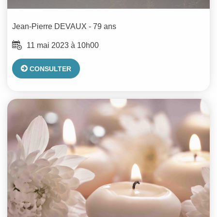
Jean-Pierre
DEVAUX
- 79 ans
11 mai 2023 à 10h00
CONSULTER