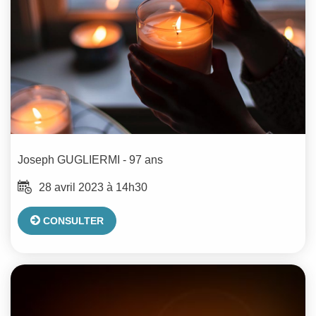
Joseph
GUGLIERMI
- 97 ans
28 avril 2023 à 14h30
CONSULTER