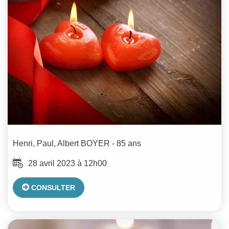
Henri, Paul, Albert
BOYER
- 85 ans
28 avril 2023 à 12h00
CONSULTER