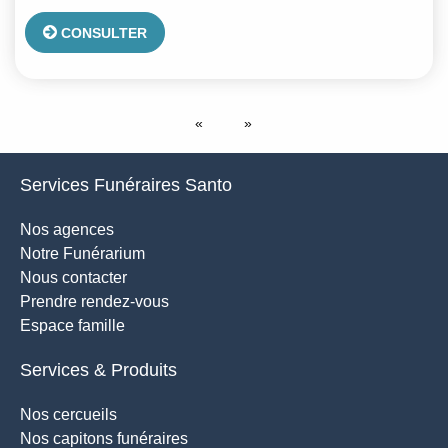
CONSULTER
Services Funéraires Santo
Nos agences
Notre Funérarium
Nous contacter
Prendre rendez-vous
Espace famille
Services & Produits
Nos cercueils
Nos capitons funéraires