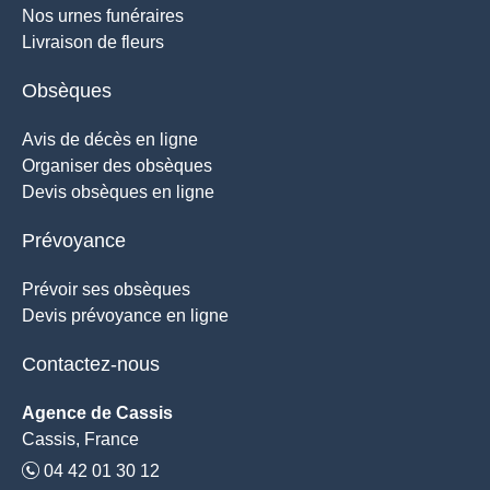
Nos urnes funéraires
Livraison de fleurs
Obsèques
Avis de décès en ligne
Organiser des obsèques
Devis obsèques en ligne
Prévoyance
Prévoir ses obsèques
Devis prévoyance en ligne
Contactez-nous
Agence de Cassis
Cassis, France
04 42 01 30 12