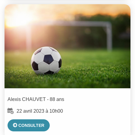
Alexis
CHAUVET
- 88 ans
22 avril 2023 à 10h00
CONSULTER