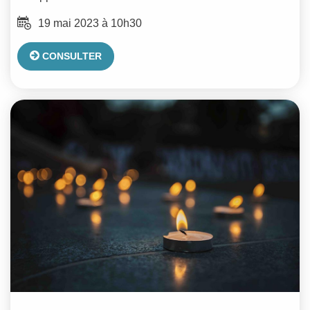
19 mai 2023 à 10h30
CONSULTER