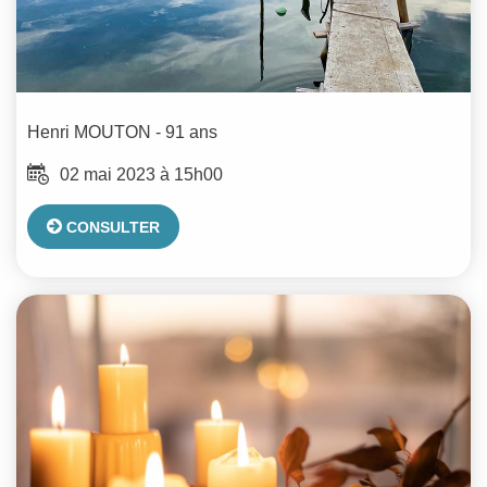
Henri
MOUTON
- 91 ans
02 mai 2023 à 15h00
CONSULTER