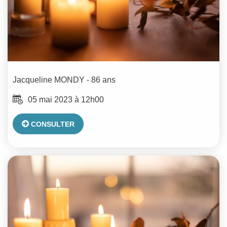
Jacqueline
MONDY
- 86 ans
05 mai 2023 à 12h00
CONSULTER