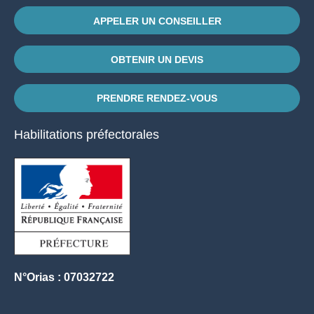
APPELER UN CONSEILLER
OBTENIR UN DEVIS
PRENDRE RENDEZ-VOUS
Habilitations préfectorales
N°Orias : 07032722