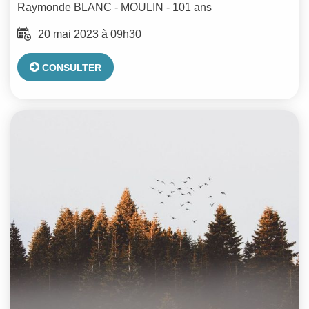
Raymonde
BLANC - MOULIN
- 101 ans
20 mai 2023 à 09h30
CONSULTER