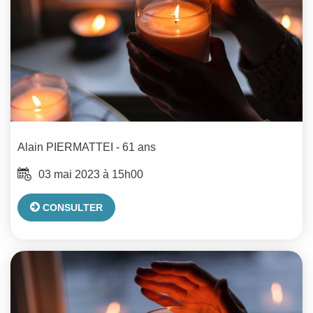
Alain
PIERMATTEI
- 61 ans
03 mai 2023 à 15h00
CONSULTER